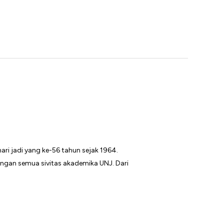
ri jadi yang ke-56 tahun sejak 1964.
ngan semua sivitas akademika UNJ. Dari