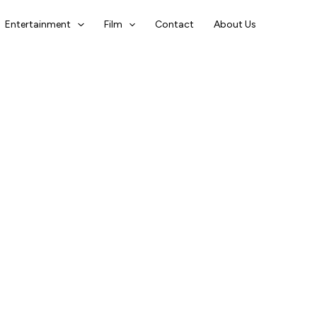
Entertainment
Film
Contact
About Us