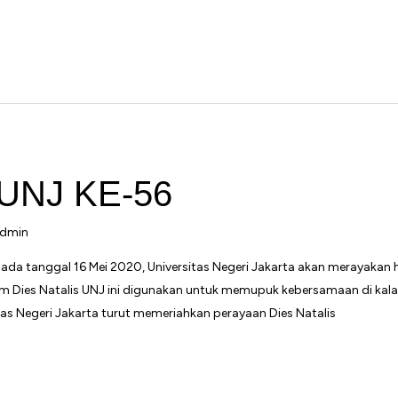
UNJ KE-56
dmin
a tanggal 16 Mei 2020, Universitas Negeri Jakarta akan merayakan ha
 Dies Natalis UNJ ini digunakan untuk memupuk kebersamaan di kala
as Negeri Jakarta turut memeriahkan perayaan Dies Natalis