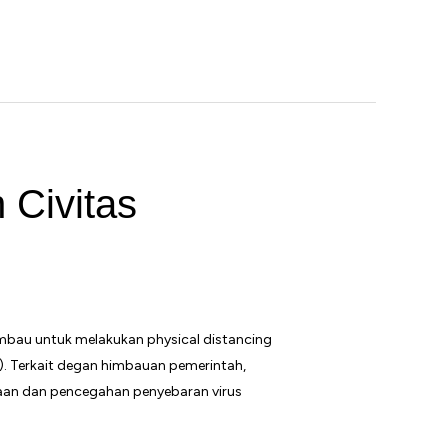
Civitas
mbau untuk melakukan physical distancing
). Terkait degan himbauan pemerintah,
aan dan pencegahan penyebaran virus