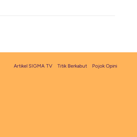
Artikel SIGMA TV
Titik Berkabut
Pojok Opini