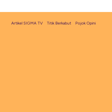
Artikel SIGMA TV
Titik Berkabut
Pojok Opini