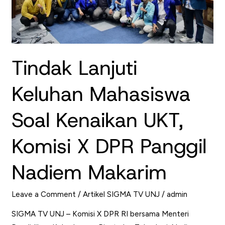
Tindak Lanjuti
Keluhan Mahasiswa
Soal Kenaikan UKT,
Komisi X DPR Panggil
Nadiem Makarim
Leave a Comment
/
Artikel SIGMA TV UNJ
/
admin
SIGMA TV UNJ – Komisi X DPR RI bersama Menteri