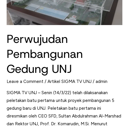
Perwujudan
Pembangunan
Gedung UNJ
Leave a Comment
/
Artikel SIGMA TV UNJ
/
admin
SIGMA TV UNJ – Senin (14/3/22) telah dilaksanakan
peletakan batu pertama untuk proyek pembangunan 5
gedung baru di UNJ. Peletakan batu pertama ini
diresmikan oleh CEO SFD, Sultan Abdulrahman Al-Marshad
dan Rektor UNJ, Prof. Dr. Komarudin, M.Si. Menurut