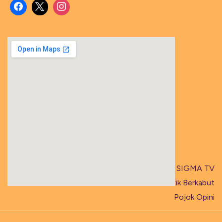
Artikel SIGMA TV
Titik Berkabut
Pojok Opini