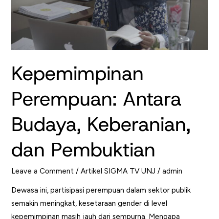
Kepemimpinan
Perempuan: Antara
Budaya, Keberanian,
dan Pembuktian
Leave a Comment
/
Artikel SIGMA TV UNJ
/
admin
Dewasa ini, partisipasi perempuan dalam sektor publik
semakin meningkat, kesetaraan gender di level
kepemimpinan masih jauh dari sempurna. Mengapa