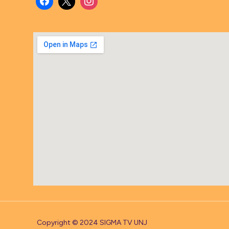
Copyright © 2024 SIGMA TV UNJ