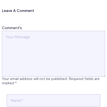
Leave A Comment
Comment's
Your email address will not be published.
Required fields are
marked
*
Name*