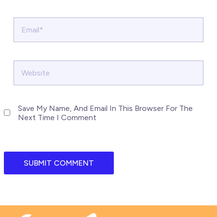
Email*
Website
Save My Name, And Email In This Browser For The
Next Time I Comment